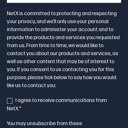
NetX is committed to protecting and respecting
your privacy, and we’ll only use your personal
information to administer your account and to
provide the products and services you requested
from us. From time to time, we would like to
contact you about our products and services, as
well as other content that may be of interest to
you. If you consent to us contacting you for this
purpose, please tick below to say how you would
like us to contact you:
I agree to receive communications from
NetX.
*
You may unsubscribe from these