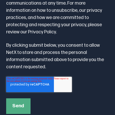
communications at any time. For more
information on how to unsubscribe, our privacy
practices, and how we are committed to
protecting and respecting your privacy, please
review our
Privacy Policy.
By clicking submit below, you consent to allow
NetX to store and process the personal
information submitted above to provide you the
content requested.