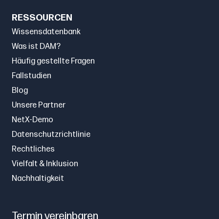
RESSOURCEN
Wissensdatenbank
Was ist DAM?
Häufig gestellte Fragen
Fallstudien
Blog
Unsere Partner
NetX-Demo
Datenschutzrichtlinie
Rechtliches
Vielfalt & Inklusion
Nachhaltigkeit
Termin vereinbaren