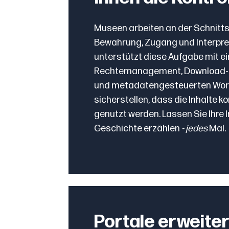
Museen arbeiten an der Schnitts
Bewahrung, Zugang und Interpre
unterstützt diese Aufgabe mit e
Rechtemanagement, Download
und metadatengesteuerten Work
sicherstellen, dass die Inhalte ko
genutzt werden. Lassen Sie Ihre I
Geschichte erzählen
- jedes
Mal.
Portale erweite