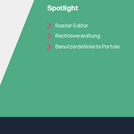
Spotlight
Raster-Editor
Rechteverwaltung
Benutzerdefinierte Portale