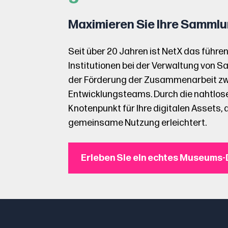
Maximieren Sie Ihre Sammlu
Seit über 20 Jahren ist NetX das führe
Institutionen bei der Verwaltung von
der Förderung der Zusammenarbeit zwi
Entwicklungsteams. Durch die nahtlose
Knotenpunkt für Ihre digitalen Assets, 
gemeinsame Nutzung erleichtert.
Erleben Sie ein echtes Museums