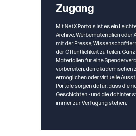
Zugang
Mit NetX Portals ist es ein Leicht
Archive, Werbematerialien oder 
mit der Presse, Wissenschaftler
der Öffentlichkeit zu teilen. Ganz 
Materialien für eine Spenderver
vorbereiten, den akademischen
ermöglichen oder virtuelle Ausst
Portale sorgen dafür, dass die ri
Geschichten - und die dahinter s
immer zur Verfügung stehen.