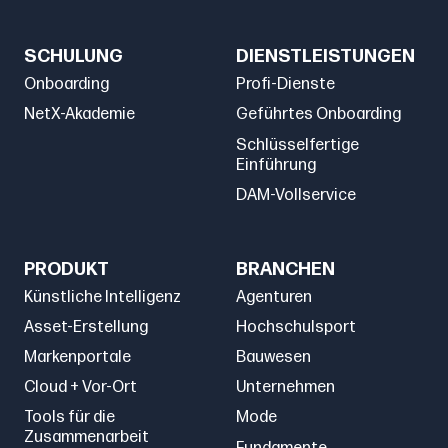
SCHULUNG
DIENSTLEISTUNGEN
Onboarding
Profi-Dienste
NetX-Akademie
Geführtes Onboarding
Schlüsselfertige
Einführung
DAM-Vollservice
PRODUKT
BRANCHEN
Künstliche Intelligenz
Agenturen
Asset-Erstellung
Hochschulsport
Markenportale
Bauwesen
Cloud + Vor-Ort
Unternehmen
Tools für die
Mode
Zusammenarbeit