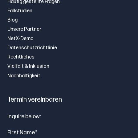
Häufig gestellte Fragen
Fallstudien
Blog
Unsere Partner
NetX-Demo
Datenschutzrichtlinie
Rechtliches
Vielfalt & Inklusion
Nachhaltigkeit
Termin vereinbaren
Inquire below:
First Name
*