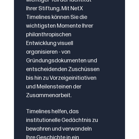
Ihrer Stiftung. Mit NetX
Timelines können Sie die
wichtigsten Momente Ihrer
philanthropischen
Entwicklung visuell
organisieren - von
Gründungsdokumenten und
entscheidenden Zuschüssen
bis hin zu Vorzeigeinitiativen
und Meilensteinen der
Zusammenarbeit.
Timelines helfen, das
institutionelle Gedächtnis zu
bewahren und verwandeln
Ihre Geschichte in ein