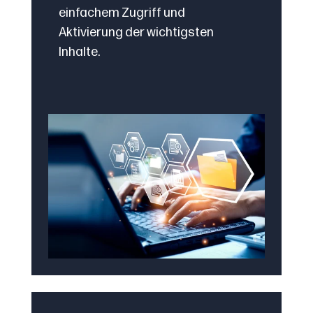
einfachem Zugriff und
Aktivierung der wichtigsten
Inhalte.