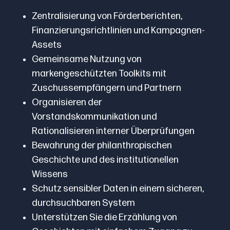
Zentralisierung von Förderberichten,
Finanzierungsrichtlinien und Kampagnen-
Assets
Gemeinsame Nutzung von
markengeschützten Toolkits mit
Zuschussempfängern und Partnern
Organisieren der
Vorstandskommunikation und
Rationalisieren interner Überprüfungen
Bewahrung der philanthropischen
Geschichte und des institutionellen
Wissens
Schutz sensibler Daten in einem sicheren,
durchsuchbaren System
Unterstützen Sie die Erzählung von