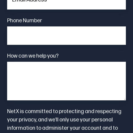
Phone Number
How can we help you?
NetX is committed to protecting and respecting
your privacy, and we’ll only use your personal
information to administer your account and to