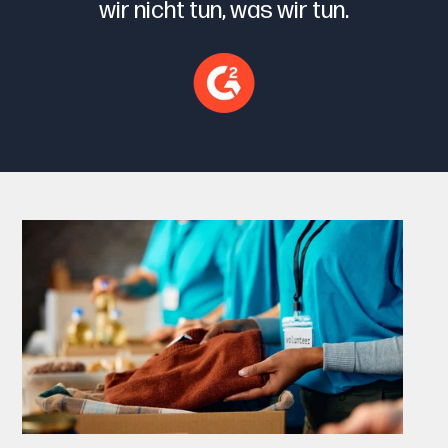
wir nicht tun, was wir tun.