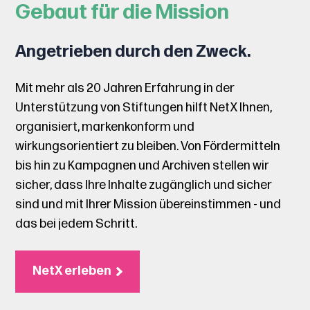
Gebaut für die Mission
Angetrieben durch den Zweck.
Mit mehr als 20 Jahren Erfahrung in der
Unterstützung von Stiftungen hilft NetX Ihnen,
organisiert, markenkonform und
wirkungsorientiert zu bleiben. Von Fördermitteln
bis hin zu Kampagnen und Archiven stellen wir
sicher, dass Ihre Inhalte zugänglich und sicher
sind und mit Ihrer Mission übereinstimmen - und
das bei jedem Schritt.
NetX erleben