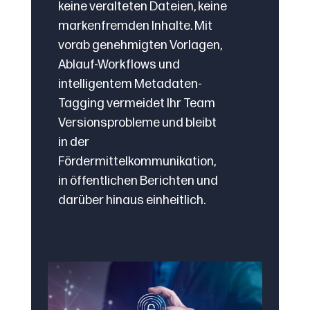
keine veralteten Dateien, keine
markenfremden Inhalte. Mit
vorab genehmigten Vorlagen,
Ablauf-Workflows und
intelligentem Metadaten-
Tagging vermeidet Ihr Team
Versionsprobleme und bleibt
in der
Fördermittelkommunikation,
in öffentlichen Berichten und
darüber hinaus einheitlich.