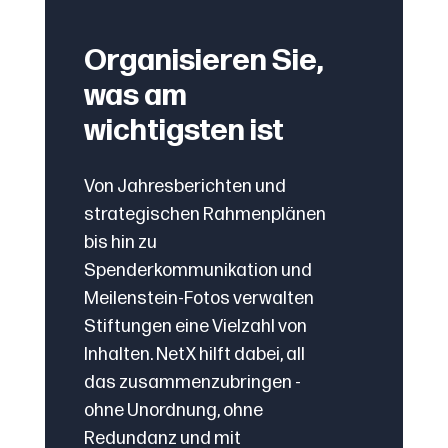
Organisieren Sie,
was am
wichtigsten ist
Von Jahresberichten und
strategischen Rahmenplänen
bis hin zu
Spenderkommunikation und
Meilenstein-Fotos verwalten
Stiftungen eine Vielzahl von
Inhalten. NetX hilft dabei, all
das zusammenzubringen -
ohne Unordnung, ohne
Redundanz und mit