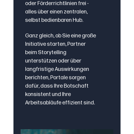
oder Förderrichtlinien frei -
alles über einen zentralen,
selbst bedienbaren Hub.
Ganz gleich, ob Sie eine große
Initiative starten, Partner
beim Storytelling
unterstützen oder über
langfristige Auswirkungen
berichten, Portale sorgen
dafür, dass Ihre Botschaft
konsistent und Ihre
Arbeitsabläufe effizient sind.