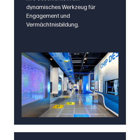
dynamisches Werkzeug für
Engagement und
Vermächtnisbildung.