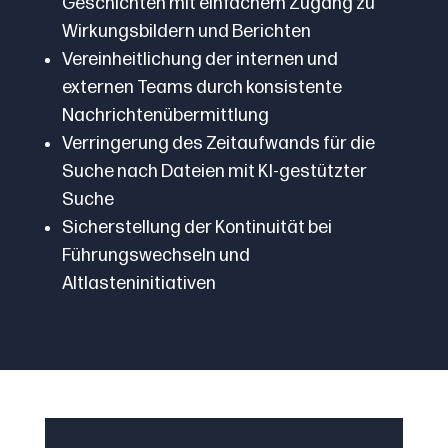
Geschichten mit einfachem Zugang zu
Wirkungsbildern und Berichten
Vereinheitlichung der internen und
externen Teams durch konsistente
Nachrichtenübermittlung
Verringerung des Zeitaufwands für die
Suche nach Dateien mit KI-gestützter
Suche
Sicherstellung der Kontinuität bei
Führungswechseln und
Altlasteninitiativen