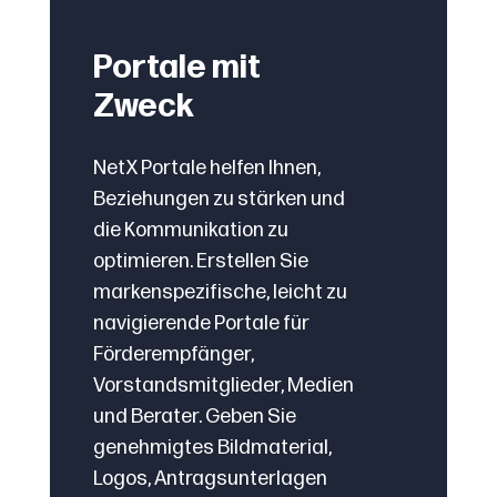
Portale mit
Zweck
NetX Portale helfen Ihnen,
Beziehungen zu stärken und
die Kommunikation zu
optimieren. Erstellen Sie
markenspezifische, leicht zu
navigierende Portale für
Förderempfänger,
Vorstandsmitglieder, Medien
und Berater. Geben Sie
genehmigtes Bildmaterial,
Logos, Antragsunterlagen