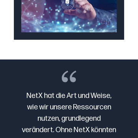
NetX hat die Art und Weise,
wie wir unsere Ressourcen
nutzen, grundlegend
verändert. Ohne NetX könnten