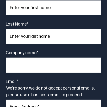
Last Name
*
Company name
*
Email
*
We're sorry, we do not accept personal emails,
please use a business email to proceed.