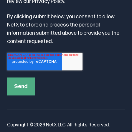
review our
Privacy Policy.
By clicking submit below, you consent to allow
NetX to store and process the personal
information submitted above to provide you the
content requested.
Copyright © 2026 NetX LLC. All Rights Reserved.