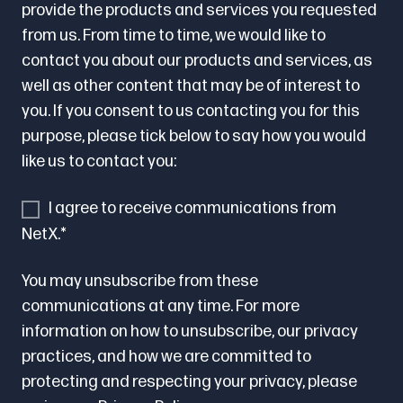
provide the products and services you requested
from us. From time to time, we would like to
contact you about our products and services, as
well as other content that may be of interest to
you. If you consent to us contacting you for this
purpose, please tick below to say how you would
like us to contact you:
I agree to receive communications from
NetX.
*
You may unsubscribe from these
communications at any time. For more
information on how to unsubscribe, our privacy
practices, and how we are committed to
protecting and respecting your privacy, please