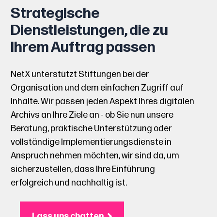
Strategische
Dienstleistungen, die zu
Ihrem Auftrag passen
NetX unterstützt Stiftungen bei der
Organisation und dem einfachen Zugriff auf
Inhalte. Wir passen jeden Aspekt Ihres digitalen
Archivs an Ihre Ziele an - ob Sie nun unsere
Beratung, praktische Unterstützung oder
vollständige Implementierungsdienste in
Anspruch nehmen möchten, wir sind da, um
sicherzustellen, dass Ihre Einführung
erfolgreich und nachhaltig ist.
Lass uns chatten