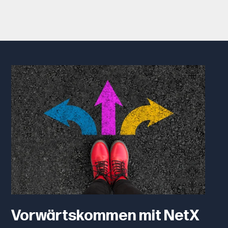
Vorwärtskommen mit NetX