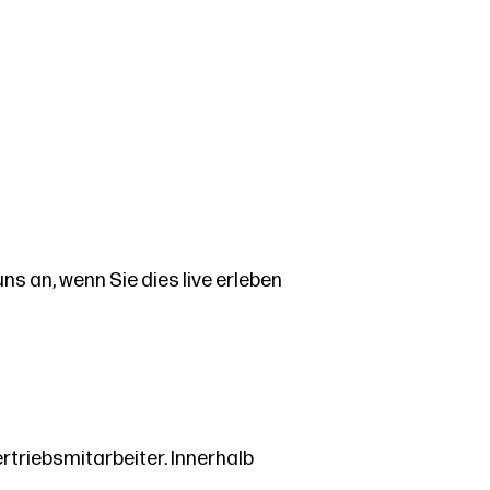
s an, wenn Sie dies live erleben
rtriebsmitarbeiter. Innerhalb