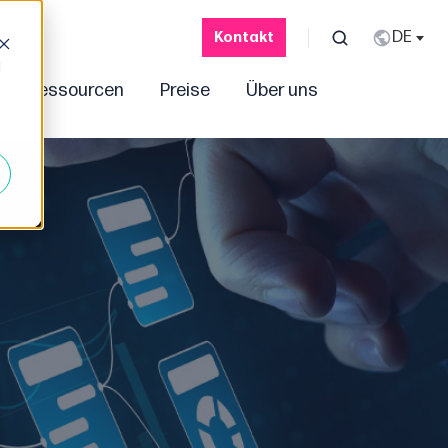
Kontakt
d
Ressourcen
Preise
Über uns