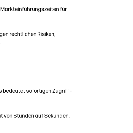
Markteinführungszeiten für
en rechtlichen Risiken,
.
 bedeutet sofortigen Zugriff -
eit von Stunden auf Sekunden.