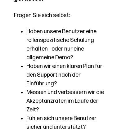
Fragen Sie sich selbst:
Haben unsere Benutzer eine
rollenspezifische Schulung
erhalten - oder nur eine
allgemeine Demo?
Haben wir einen klaren Plan für
den Support nach der
Einführung?
Messen und verbessern wir die
Akzeptanzraten im Laufe der
Zeit?
Fühlen sich unsere Benutzer
sicher und unterstützt?