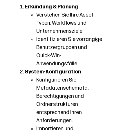
Erkundung & Planung
Verstehen Sie Ihre Asset-
Typen, Workflows und
Unternehmensziele.
Identifizieren Sie vorrangige
Benutzergruppen und
Quick-Win-
Anwendungsfälle.
System-Konfiguration
Konfigurieren Sie
Metadatenschemata,
Berechtigungen und
Ordnerstrukturen
entsprechend Ihren
Anforderungen.
Importieren und