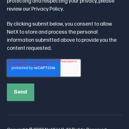
protecting and respecting your privacy, please
review our
Privacy Policy.
By clicking submit below, you consent to allow
NetX to store and process the personal
information submitted above to provide you the
content requested.