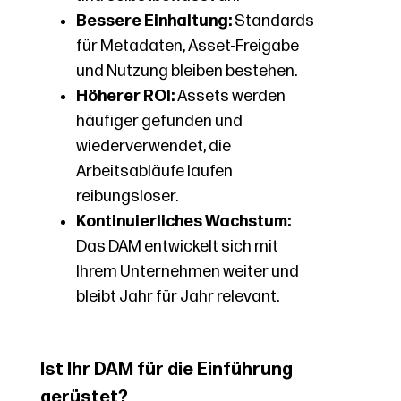
Bessere Einhaltung:
Standards
für Metadaten, Asset-Freigabe
und Nutzung bleiben bestehen.
Höherer ROI:
Assets werden
häufiger gefunden und
wiederverwendet, die
Arbeitsabläufe laufen
reibungsloser.
Kontinuierliches Wachstum:
Das DAM entwickelt sich mit
Ihrem Unternehmen weiter und
bleibt Jahr für Jahr relevant.
Ist Ihr DAM für die Einführung
gerüstet?