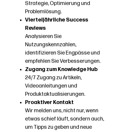
Strategie, Optimierung und
Problemlösung.
Vierteljährliche Success
Reviews
Analysieren Sie
Nutzungskennzahlen,
identifizieren Sie Engpässe und
empfehlen Sie Verbesserungen.
Zugang zum Knowledge Hub
24/7 Zugang zu Artikeln,
Videoanleitungen und
Produktaktualisierungen.
Proaktiver Kontakt
Wir melden uns, nicht nur, wenn
etwas schief läuft, sondern auch,
um Tipps zu geben und neue