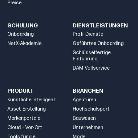
Preise
SCHULUNG
DIENSTLEISTUNGEN
Onboarding
Profi-Dienste
NetX-Akademie
Geführtes Onboarding
Schlüsselfertige
Einführung
DAM-Vollservice
PRODUKT
BRANCHEN
Künstliche Intelligenz
Agenturen
Asset-Erstellung
Hochschulsport
Markenportale
Bauwesen
Cloud + Vor-Ort
Unternehmen
Tools für die
Mode