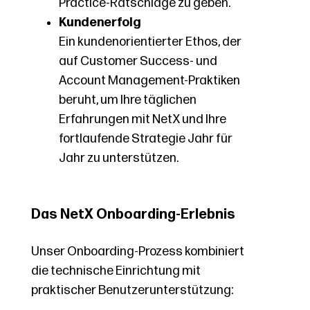
Practice-Ratschläge zu geben.
Kundenerfolg
Ein kundenorientierter Ethos, der
auf Customer Success- und
Account Management-Praktiken
beruht, um Ihre täglichen
Erfahrungen mit NetX und Ihre
fortlaufende Strategie Jahr für
Jahr zu unterstützen.
Das NetX Onboarding-Erlebnis
Unser Onboarding-Prozess kombiniert
die technische Einrichtung mit
praktischer Benutzerunterstützung: