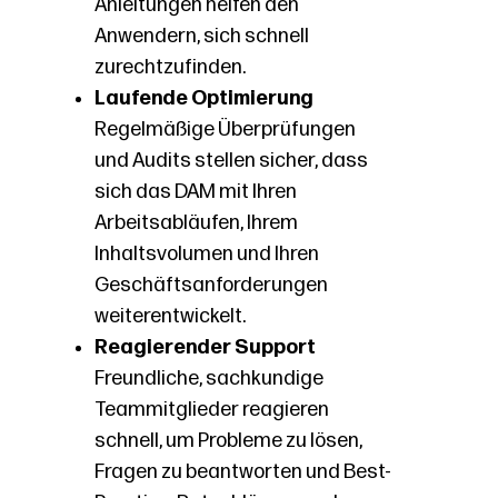
Anleitungen helfen den
Anwendern, sich schnell
zurechtzufinden.
Laufende Optimierung
Regelmäßige Überprüfungen
und Audits stellen sicher, dass
sich das DAM mit Ihren
Arbeitsabläufen, Ihrem
Inhaltsvolumen und Ihren
Geschäftsanforderungen
weiterentwickelt.
Reagierender Support
Freundliche, sachkundige
Teammitglieder reagieren
schnell, um Probleme zu lösen,
Fragen zu beantworten und Best-