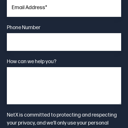
Phone Number
How can we help you?
NetX is committed to protecting and respecting
your privacy, and we’ll only use your personal