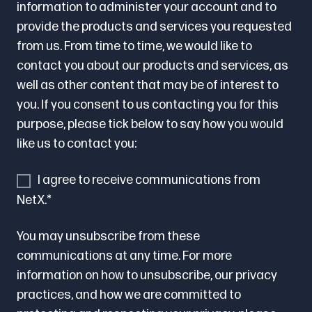
information to administer your account and to
provide the products and services you requested
from us. From time to time, we would like to
contact you about our products and services, as
well as other content that may be of interest to
you. If you consent to us contacting you for this
purpose, please tick below to say how you would
like us to contact you:
I agree to receive communications from
NetX.
*
You may unsubscribe from these
communications at any time. For more
information on how to unsubscribe, our privacy
practices, and how we are committed to