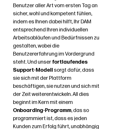
Benutzer aller Art vom ersten Tag an
sicher, wohl und kompetent fühlen,
indem es Ihnen dabei hilft, Ihr DAM
entsprechend Ihren individuellen
Arbeitsabläufen und Bedürfnissen zu
gestalten, wobei die
Benutzererfahrung im Vordergrund
steht. Und unser
fortlaufendes
Support-Modell
sorgt dafür, dass
sie sich mit der Plattform
beschäftigen, sie nutzen und sich mit
der Zeit weiterentwickeln. All dies
beginnt im Kern mit einem
Onboarding-Programm
, das so
programmiert ist, dass es jeden
Kunden zum Erfolg führt, unabhängig