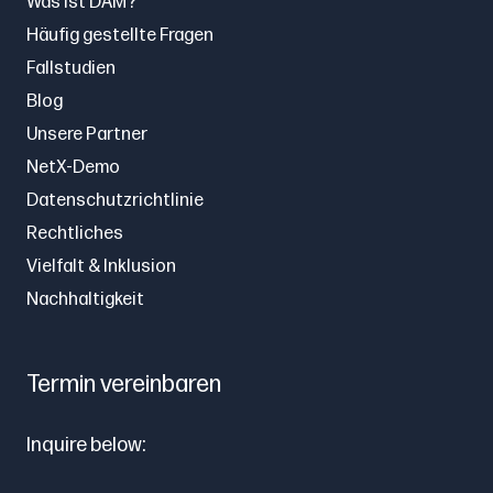
Was ist DAM?
Häufig gestellte Fragen
Fallstudien
Blog
Unsere Partner
NetX-Demo
Datenschutzrichtlinie
Rechtliches
Vielfalt & Inklusion
Nachhaltigkeit
Termin vereinbaren
Inquire below: