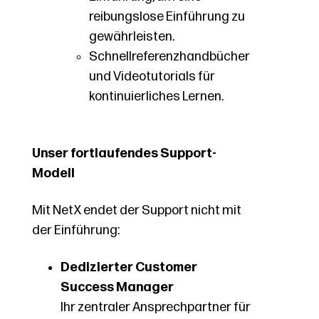
reibungslose Einführung zu
gewährleisten.
Schnellreferenzhandbücher
und Videotutorials für
kontinuierliches Lernen.
Unser fortlaufendes Support-
Modell
Mit NetX endet der Support nicht mit
der Einführung:
Dedizierter Customer
Success Manager
Ihr zentraler Ansprechpartner für