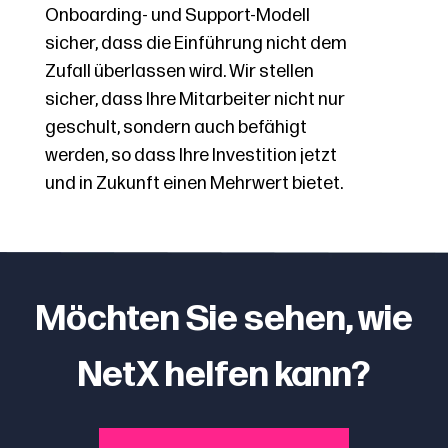
Onboarding- und Support-Modell
sicher, dass die Einführung nicht dem
Zufall überlassen wird. Wir stellen
sicher, dass Ihre Mitarbeiter nicht nur
geschult, sondern auch befähigt
werden, so dass Ihre Investition jetzt
und in Zukunft einen Mehrwert bietet.
Möchten Sie sehen, wie
NetX helfen kann?