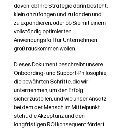
davon, ob Ihre Strategie darin besteht,
klein anzufangen und zu landen und
zu expandieren, oder ob Sie mit einem
vollständig optimierten
Anwendungsfall für Unternehmen
groß rauskommen wollen.
Dieses Dokument beschreibt unsere
Onboarding- und Support-Philosophie,
die bewährten Schritte, die wir
unternehmen, um den Erfolg
sicherzustellen, und wie unser Ansatz,
bei dem der Mensch im Mittelpunkt
steht, die Akzeptanz und den
langfristigen ROI konsequent fördert.