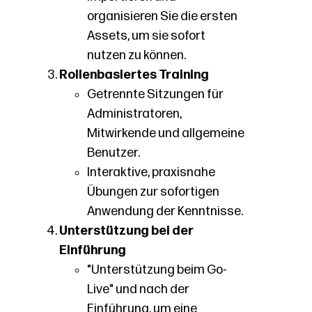
organisieren Sie die ersten
Assets, um sie sofort
nutzen zu können.
Rollenbasiertes Training
Getrennte Sitzungen für
Administratoren,
Mitwirkende und allgemeine
Benutzer.
Interaktive, praxisnahe
Übungen zur sofortigen
Anwendung der Kenntnisse.
Unterstützung bei der
Einführung
"Unterstützung beim Go-
Live" und nach der
Einführung, um eine