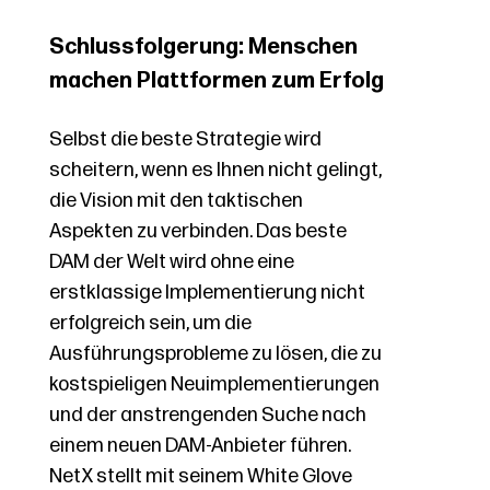
Schlussfolgerung: Menschen
machen Plattformen zum Erfolg
Selbst die beste Strategie wird
scheitern, wenn es Ihnen nicht gelingt,
die Vision mit den taktischen
Aspekten zu verbinden. Das beste
DAM der Welt wird ohne eine
erstklassige Implementierung nicht
erfolgreich sein, um die
Ausführungsprobleme zu lösen, die zu
kostspieligen Neuimplementierungen
und der anstrengenden Suche nach
einem neuen DAM-Anbieter führen.
NetX stellt mit seinem White Glove