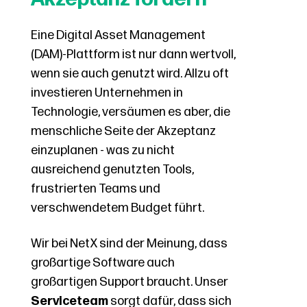
Eine Digital Asset Management
(DAM)-Plattform ist nur dann wertvoll,
wenn sie auch genutzt wird. Allzu oft
investieren Unternehmen in
Technologie, versäumen es aber, die
menschliche Seite der Akzeptanz
einzuplanen - was zu nicht
ausreichend genutzten Tools,
frustrierten Teams und
verschwendetem Budget führt.
Wir bei NetX sind der Meinung, dass
großartige Software auch
großartigen Support braucht. Unser
Serviceteam
sorgt dafür, dass sich