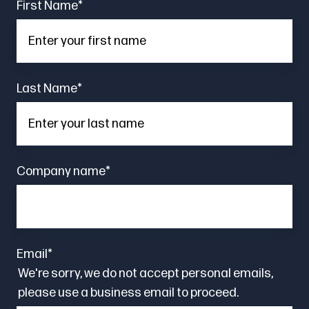
First Name
*
Last Name
*
Company name
*
Email
*
We're sorry, we do not accept personal emails,
please use a business email to proceed.