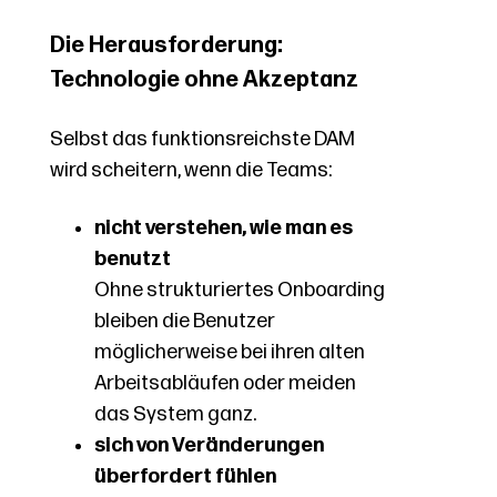
Die Herausforderung:
Technologie ohne Akzeptanz
Selbst das funktionsreichste DAM
wird scheitern, wenn die Teams:
nicht verstehen, wie man es
benutzt
Ohne strukturiertes Onboarding
bleiben die Benutzer
möglicherweise bei ihren alten
Arbeitsabläufen oder meiden
das System ganz.
sich von Veränderungen
überfordert fühlen